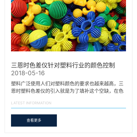
三恩时色差仪针对塑料行业的颜色控制
2018-05-16
塑料广泛使用人们对塑料颜色的要求也越来越高，三
恩时塑料色差仪的引入就是为了填补这个空缺，在色
彩控制方…
LATEST INFORMATION
查看更多