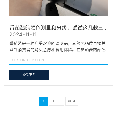
番茄酱的颜色测量和分级，试试这几款三恩时分光测色仪
2024-11-11
番茄酱是一种广受欢迎的调味品，其颜色品质直接关
系到消费者的购买意愿和食用体验。在番茄酱的颜色
测量和分…
LATEST INFORMATION
查看更多
1
下一页
尾 页