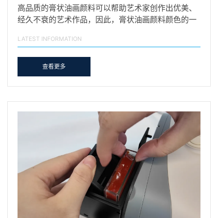
高品质的膏状油画颜料可以帮助艺术家创作出优美、
经久不衰的艺术作品，因此，膏状油画颜料颜色的一
致性对于…
LATEST INFORMATION
查看更多