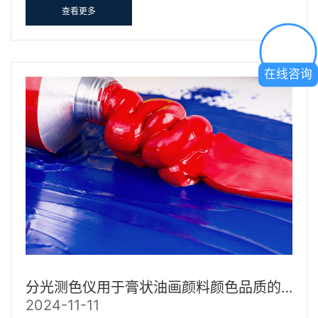
查看更多
在线咨询
分光测色仪用于膏状油画颜料颜色品质的管理
2024-11-11