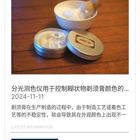
分光测色仪用于控制糊状物剃须膏颜色的一致性
2024-11-11
剃须膏在生产制造的过程中，由于制造工艺或着色工
艺等的不稳定性，就会导致其在外观颜色上出现不一
致的情况…
LATEST INFORMATION